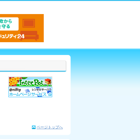
ページトップへ