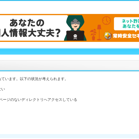
れています。以下の状況が考えられます。
ない
ックスページのないディレクトリへアクセスしている